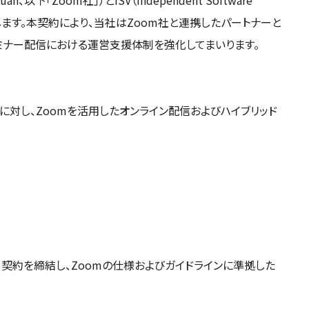
します。本契約により、当社はZoom社と連携したパートナーと
セミナー配信における運営支援体制を強化してまいります。
に対し、Zoomを活用したオンライン配信およびハイブリッド
ー契約を締結し、Zoomの仕様およびガイドラインに準拠した