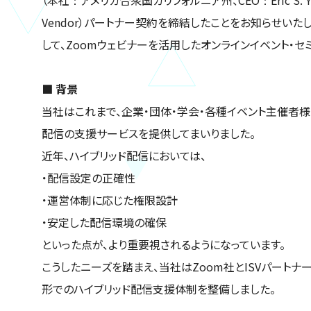
Vendor）パートナー契約を締結したことをお知らせいた
して、Zoomウェビナーを活用したオンラインイベント・
■ 背景
当社はこれまで、企業・団体・学会・各種イベント主催者様
配信の支援サービスを提供してまいりました。
近年、ハイブリッド配信においては、
・配信設定の正確性
・運営体制に応じた権限設計
・安定した配信環境の確保
といった点が、より重要視されるようになっています。
こうしたニーズを踏まえ、当社はZoom社とISVパートナ
形でのハイブリッド配信支援体制を整備しました。