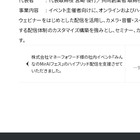
事業内容 ：イベント主催者向けに、オンラインおよびハ
ウェビナーをはじめとした配信を活用し、カメラ・音響・ス
する配信体制のカスタマイズ構築を強みとし、セミナー、
す。
株式会社マネーフォワード様の社内イベント『みん

なのMirAIフェス』のハイブリッド配信を支援させて
一
いただきました。