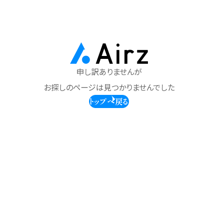
申し訳ありませんが
お探しのページは見つかりませんでした
トップへ戻る