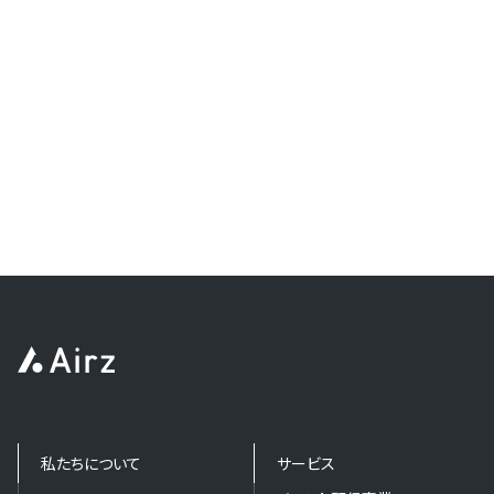
私たちについて
サービス