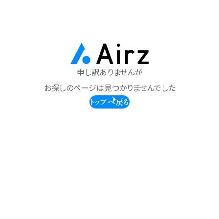
申し訳ありませんが
お探しのページは見つかりませんでした
トップへ戻る