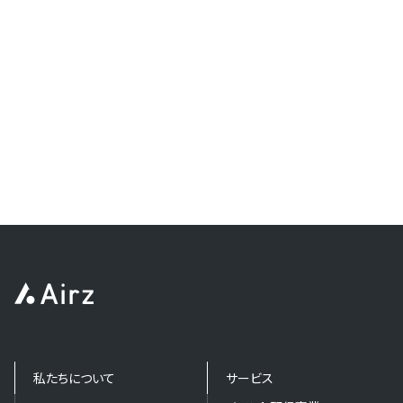
私たちについて
サービス