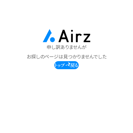
申し訳ありませんが
お探しのページは見つかりませんでした
トップへ戻る