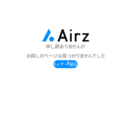
申し訳ありませんが
お探しのページは見つかりませんでした
トップへ戻る