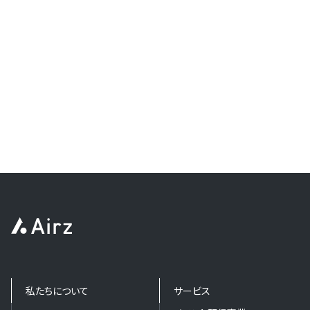
私たちについて
サービス