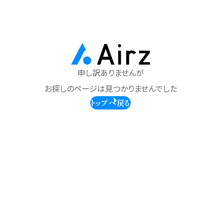
申し訳ありませんが
お探しのページは見つかりませんでした
トップへ戻る