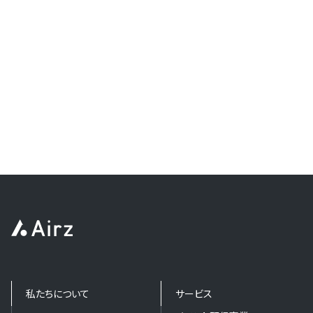
私たちについて
サービス