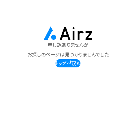
申し訳ありませんが
お探しのページは見つかりませんでした
トップへ戻る