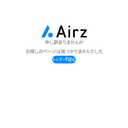
申し訳ありませんが
お探しのページは見つかりませんでした
トップへ戻る