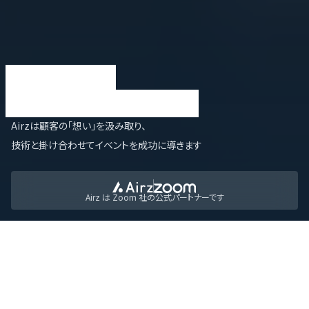
イベント配信
プロデュースカンパニー
Airzは顧客の「想い」を汲み取り、
技術と掛け合わせてイベントを成功に導きます
Airz は Zoom 社の公式パートナーです